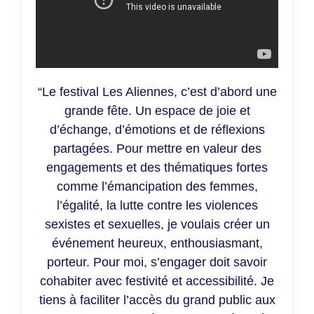
“Le festival Les Aliennes, c’est d’abord une
grande fête. Un espace de joie et
d’échange, d’émotions et de réflexions
partagées. Pour mettre en valeur des
engagements et des thématiques fortes
comme l’émancipation des femmes,
l’égalité, la lutte contre les violences
sexistes et sexuelles, je voulais créer un
événement heureux, enthousiasmant,
porteur. Pour moi, s’engager doit savoir
cohabiter avec festivité et accessibilité. Je
tiens à faciliter l’accès du grand public aux