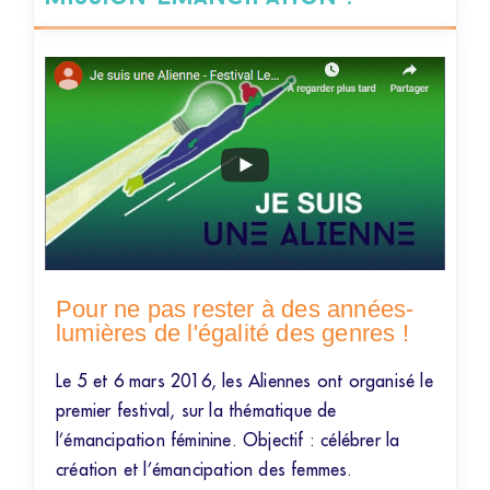
Pour ne pas rester à des années-
lumières de l'égalité des genres !
Le 5 et 6 mars 2016, les Aliennes ont organisé le
premier festival, sur la thématique de
l’émancipation féminine. Objectif : célébrer la
création et l’émancipation des femmes.