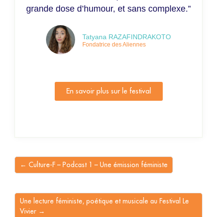
grande dose d’humour, et sans complexe.”
Tatyana RAZAFINDRAKOTO
Fondatrice des Aliennes
En savoir plus sur le festival
← Culture-F – Podcast 1 – Une émission féministe
Une lecture féministe, poétique et musicale au Festival Le
Vivier →