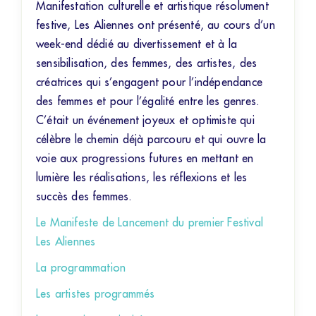
Manifestation culturelle et artistique résolument
festive, Les Aliennes ont présenté, au cours d’un
week-end dédié au divertissement et à la
sensibilisation, des femmes, des artistes, des
créatrices qui s’engagent pour l’indépendance
des femmes et pour l’égalité entre les genres.
C’était un événement joyeux et optimiste qui
célèbre le chemin déjà parcouru et qui ouvre la
voie aux progressions futures en mettant en
lumière les réalisations, les réflexions et les
succès des femmes.
Le Manifeste de Lancement du premier Festival
Les Aliennes
La programmation
Les artistes programmés