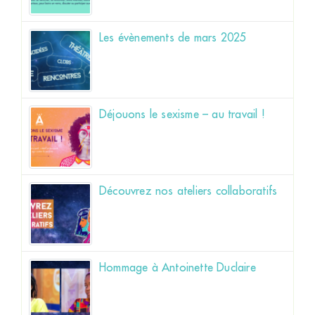
Les évènements de mars 2025
Déjouons le sexisme – au travail !
Découvrez nos ateliers collaboratifs
Hommage à Antoinette Duclaire