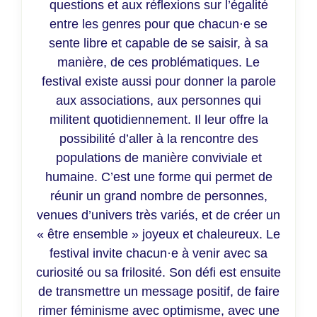
questions et aux réflexions sur l’égalité
entre les genres pour que chacun·e se
sente libre et capable de se saisir, à sa
manière, de ces problématiques. Le
festival existe aussi pour donner la parole
aux associations, aux personnes qui
militent quotidiennement. Il leur offre la
possibilité d’aller à la rencontre des
populations de manière conviviale et
humaine. C’est une forme qui permet de
réunir un grand nombre de personnes,
venues d’univers très variés, et de créer un
« être ensemble » joyeux et chaleureux. Le
festival invite chacun·e à venir avec sa
curiosité ou sa frilosité. Son défi est ensuite
de transmettre un message positif, de faire
rimer féminisme avec optimisme, avec une