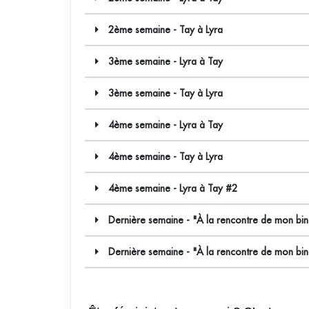
2ème semaine - Tay à Lyra
3ème semaine - Lyra à Tay
3ème semaine - Tay à Lyra
4ème semaine - Lyra à Tay
4ème semaine - Tay à Lyra
4ème semaine - Lyra à Tay #2
Dernière semaine - "À la rencontre de mon bi
Dernière semaine - "À la rencontre de mon bi