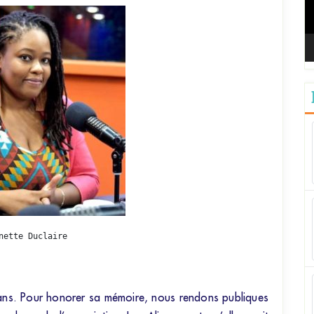
nette Duclaire
ans. Pour honorer sa mémoire, nous rendons publiques