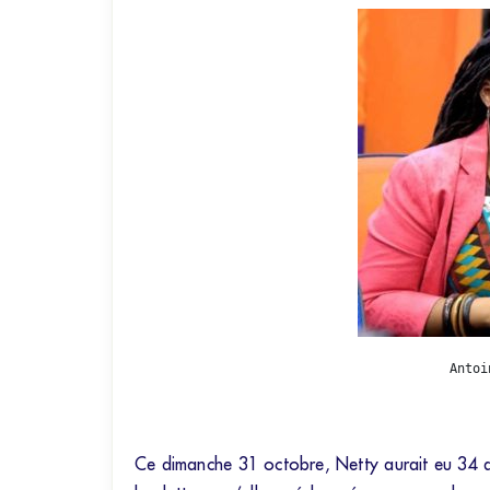
Antoi
Ce dimanche 31 octobre, Netty aurait eu 34 