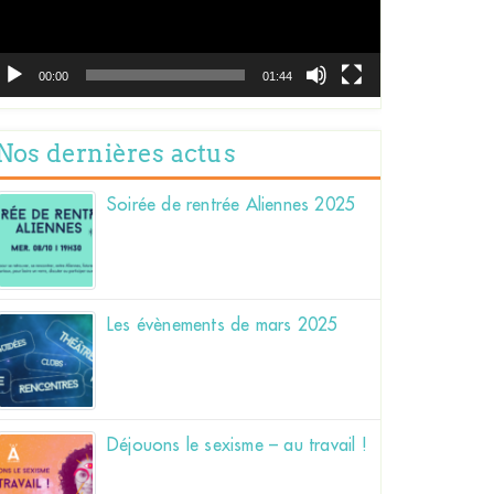
00:00
01:44
Nos dernières actus
Soirée de rentrée Aliennes 2025
Les évènements de mars 2025
Déjouons le sexisme – au travail !