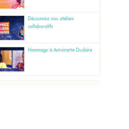
Découvrez nos ateliers
collaboratifs
Hommage à Antoinette Duclaire