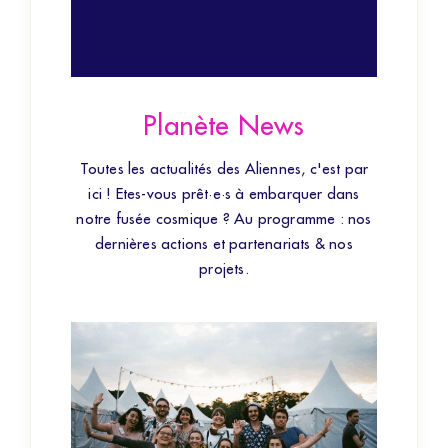
Planète News
Toutes les actualités des Aliennes, c'est par
ici ! Etes-vous prêt·e·s à embarquer dans
notre fusée cosmique ? Au programme : nos
dernières actions et partenariats & nos
projets.