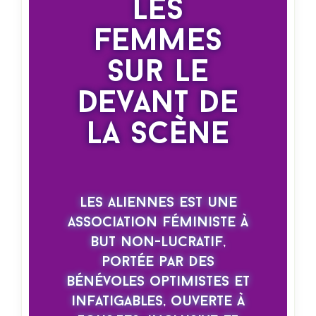
Les
Femmes
Sur Le
Devant De
La Scène
Les Aliennes est une
association féministe à
but non-lucratif,
portée par des
bénévoles optimistes et
infatigables, ouverte à