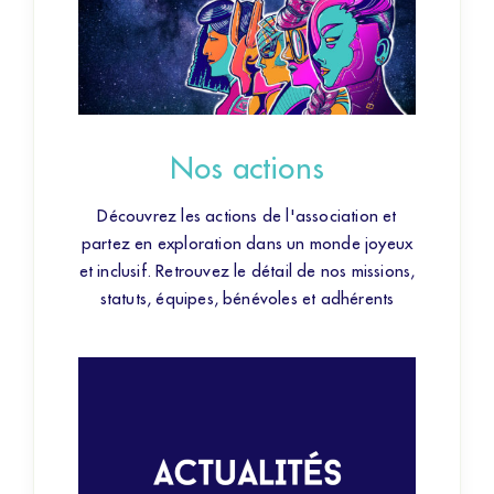
Nos actions
Découvrez les actions de l'association et
partez en exploration dans un monde joyeux
et inclusif. Retrouvez le détail de nos missions,
statuts, équipes, bénévoles et adhérents