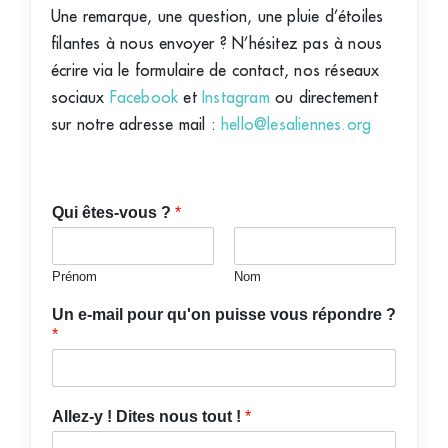
Une remarque, une question, une pluie d’étoiles
filantes à nous envoyer ? N’hésitez pas à nous
écrire via le formulaire de contact, nos réseaux
sociaux
Facebook
et
Instagram
ou directement
sur notre adresse mail :
hello@lesaliennes.org
Qui êtes-vous ?
*
Prénom
Nom
Un e-mail pour qu'on puisse vous répondre ?
*
Allez-y ! Dites nous tout !
*