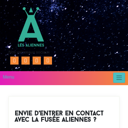
Nos vaisseaux sociaux
Menu
envie d'entrer en contact
avec la fusée aliennes ?