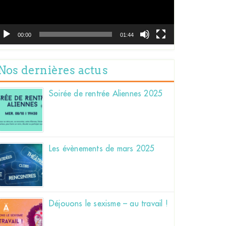
00:00
01:44
Nos dernières actus
Soirée de rentrée Aliennes 2025
Les évènements de mars 2025
Déjouons le sexisme – au travail !