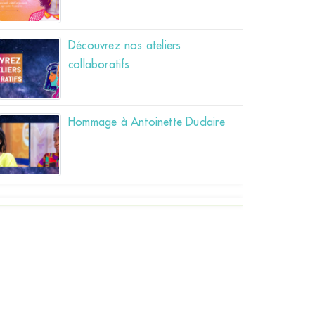
Découvrez nos ateliers
collaboratifs
Hommage à Antoinette Duclaire