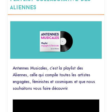
Aliennes
Antennes Musicales, c’est la playlist des
Aliennes, celle qui compile toutes les artistes
engagées, féministes et cosmiques et que nous
souhaitons vous faire découvrir.