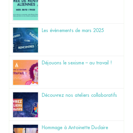
Les évènements de mars 2025
Déjouons le sexisme – au travail !
Découvrez nos ateliers collaboratifs
Hommage à Antoinette Duclaire