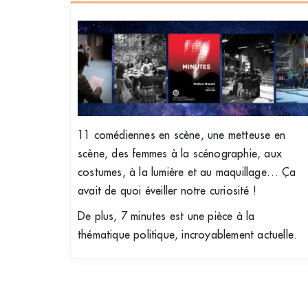
11 comédiennes en scène, une metteuse en
scène, des femmes à la scénographie, aux
costumes, à la lumière et au maquillage… Ça
avait de quoi éveiller notre curiosité !
De plus, 7 minutes est une pièce à la
thématique politique, incroyablement actuelle.