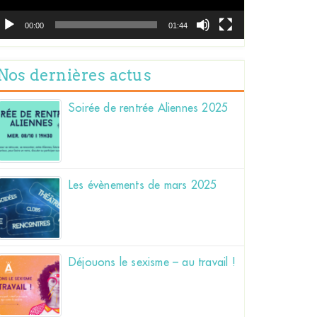
00:00
01:44
Nos dernières actus
Soirée de rentrée Aliennes 2025
Les évènements de mars 2025
Déjouons le sexisme – au travail !