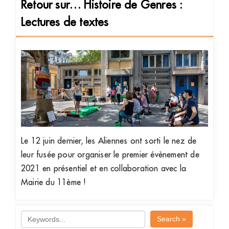
Retour sur… Histoire de Genres :
Lectures de textes
Le 12 juin dernier, les Aliennes ont sorti le nez de
leur fusée pour organiser le premier évènement de
2021 en présentiel et en collaboration avec la
Mairie du 11ème !
Search »