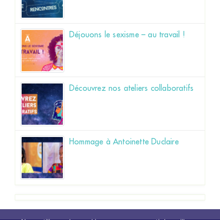
Déjouons le sexisme – au travail !
Découvrez nos ateliers collaboratifs
Hommage à Antoinette Duclaire