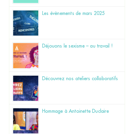
Les évènements de mars 2025
Déjouons le sexisme – au travail !
Découvrez nos ateliers collaboratifs
Hommage à Antoinette Duclaire