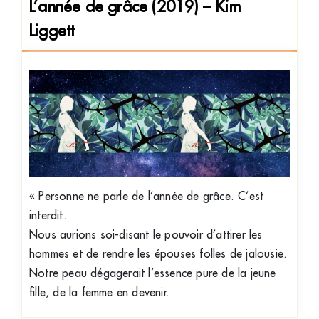
L’année de grâce (2019) – Kim
Liggett
« Personne ne parle de l’année de grâce. C’est
interdit.
Nous aurions soi-disant le pouvoir d’attirer les
hommes et de rendre les épouses folles de jalousie.
Notre peau dégagerait l’essence pure de la jeune
fille, de la femme en devenir.