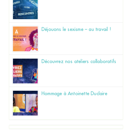
Déjouons le sexisme – au travail !
Découvrez nos ateliers collaboratifs
Hommage à Antoinette Duclaire