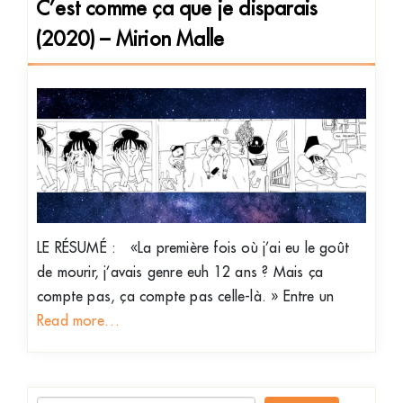
C’est comme ça que je disparais
(2020) – Mirion Malle
LE RÉSUMÉ : «La première fois où j’ai eu le goût
de mourir, j’avais genre euh 12 ans ? Mais ça
compte pas, ça compte pas celle-là. » Entre un
Read more…