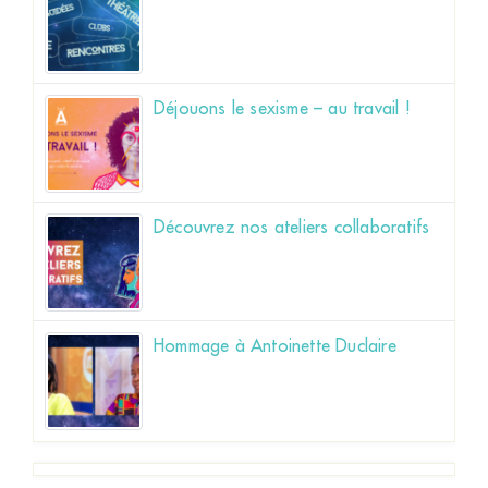
Déjouons le sexisme – au travail !
Découvrez nos ateliers collaboratifs
Hommage à Antoinette Duclaire