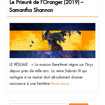
Le Prieuré de l’Oranger (2019) –
Samantha Shannon
LE RÉSUMÉ : « La maison Berethnet règne sur l’Inys
depuis près de mille ans. La reine Sabran IX qui
rechigne à se marier doit absolument donner
naissance à une héritière
Read more…