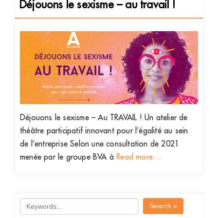
Déjouons le sexisme – au travail !
Déjouons le sexisme – Au TRAVAIL ! Un atelier de
théâtre participatif innovant pour l’égalité au sein
de l’entreprise Selon une consultation de 2021
menée par le groupe BVA à
Read more…
Search »