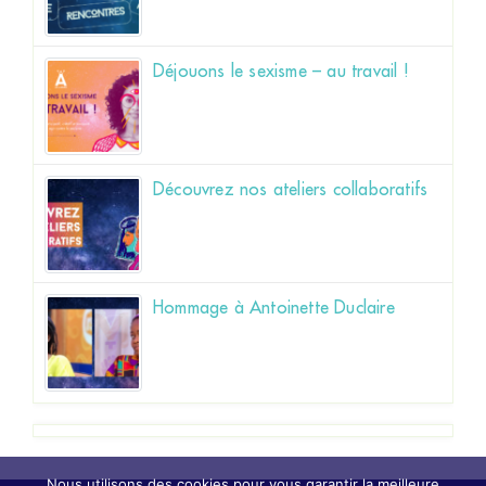
Déjouons le sexisme – au travail !
Découvrez nos ateliers collaboratifs
Hommage à Antoinette Duclaire
Nous utilisons des cookies pour vous garantir la meilleure