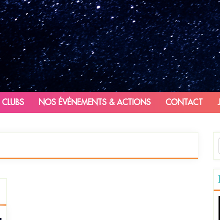
 CLUBS
NOS ÉVÉNEMENTS & ACTIONS
CONTACT