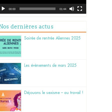
00:00
01:44
Nos dernières actus
Soirée de rentrée Aliennes 2025
Les évènements de mars 2025
Déjouons le sexisme – au travail !