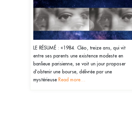
LE RÉSUMÉ : «1984. Cléo, treize ans, qui vit
entre ses parents une existence modeste en
banlieue parisienne, se voit un jour proposer
d’obtenir une bourse, délivrée par une
mystérieuse
Read more…