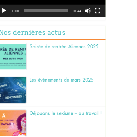
00:00
01:44
Nos dernières actus
Soirée de rentrée Aliennes 2025
Les évènements de mars 2025
Déjouons le sexisme – au travail !