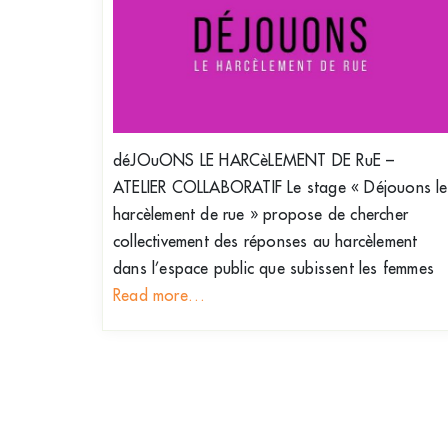
déJOuONS LE HARCèLEMENT DE RuE –
ATELIER COLLABORATIF Le stage « Déjouons le
harcèlement de rue » propose de chercher
collectivement des réponses au harcèlement
dans l’espace public que subissent les femmes
Read more…