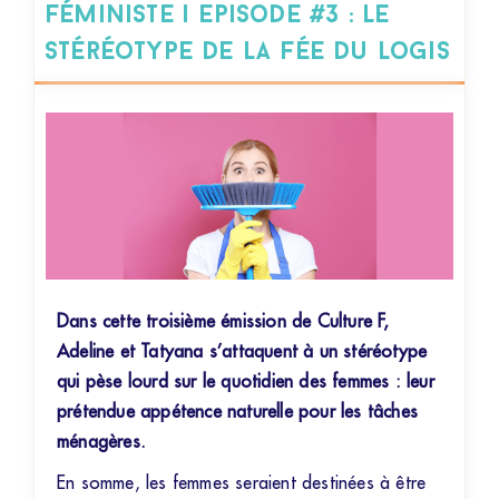
féministe | Episode #3 : Le
stéréotype de la fée du logis
Dans cette troisième émission de Culture F,
Adeline et Tatyana s’attaquent à un stéréotype
qui pèse lourd sur le quotidien des femmes : leur
prétendue appétence naturelle pour les tâches
ménagères.
En somme, les femmes seraient destinées à être