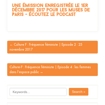
une émission enregistrée le 1er
décembre 2017 pour Les Muses de
Paris - écoutez le podcast
← Culture F : Fréquence féministe | Episode 2 : 25
novembre 2017
Culture-F : Fréquence féministe | Episode 4 : les femmes
dans l’espace public →
Search »