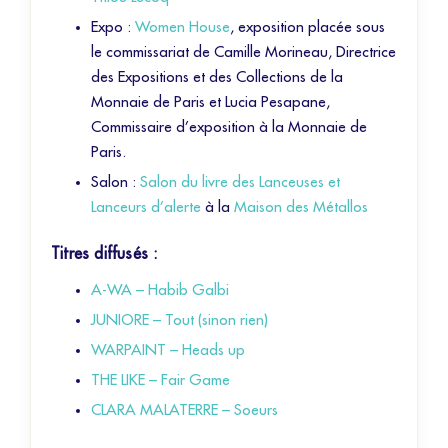
Expo :
Women House
, exposition placée sous
le commissariat de Camille Morineau, Directrice
des Expositions et des Collections de la
Monnaie de Paris et Lucia Pesapane,
Commissaire d’exposition à la Monnaie de
Paris.
Salon :
Salon du livre des Lanceuses et
Lanceurs d’alerte
à la
Maison des Métallos
Titres diffusés :
A-WA – Habib Galbi
JUNIORE – Tout (sinon rien)
WARPAINT – Heads up
THE LIKE – Fair Game
CLARA MALATERRE – Soeurs